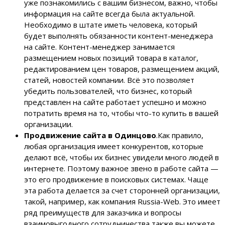
уже познакомились с вашим бизнесом, важно, чтобы
информация на сайте всегда была актуальной.
Необходимо в штате иметь человека, который
будет выполнять обязанности контент-менеджера
на сайте. Контент-менеджер занимается
размещением новых позиций товара в каталог,
редактированием цен товаров, размещением акций,
статей, новостей компании. Всё это позволяет
убедить пользователей, что бизнес, который
представлен на сайте работает успешно и можно
потратить время на то, чтобы что-то купить в вашей
организации.
Продвижение сайта в Одинцово
.Как правило,
любая организация имеет конкурентов, которые
делают всё, чтобы их бизнес увидели много людей в
интернете. Поэтому важное звено в работе сайта —
это его продвижение в поисковых системах. Чаще
эта работа делается за счет сторонней организации,
такой, например, как компания Russia-Web. Это имеет
ряд преимуществ для заказчика и вопросы
взаимовыгодного сотрудничества также вы можете