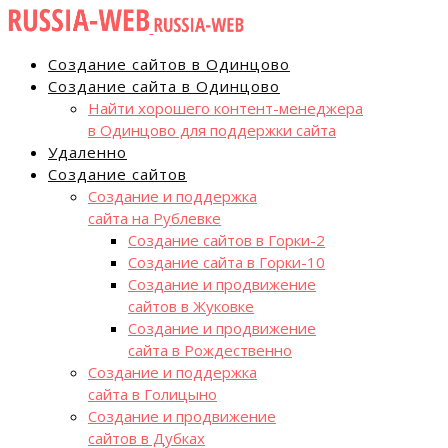
Создание сайтов в Одинцово
Создание сайта в Одинцово
Найти хорошего контент-менеджера
в Одинцово для поддержки сайта
Удаленно
Создание сайтов
Создание и поддержка
сайта на Рублевке
Создание сайтов в Горки-2
Создание сайта в Горки-10
Создание и продвижение
сайтов в Жуковке
Создание и продвижение
сайта в Рождественно
Создание и поддержка
сайта в Голицыно
Создание и продвижение
сайтов в Дубках