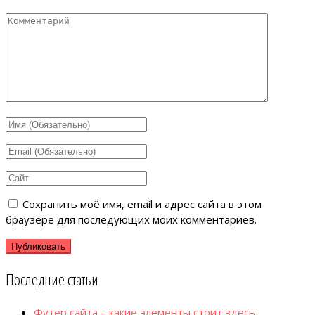
Сохранить моё имя, email и адрес сайта в этом
браузере для последующих моих комментариев.
Последние статьи
Футер сайта – какие элементы стоит здесь