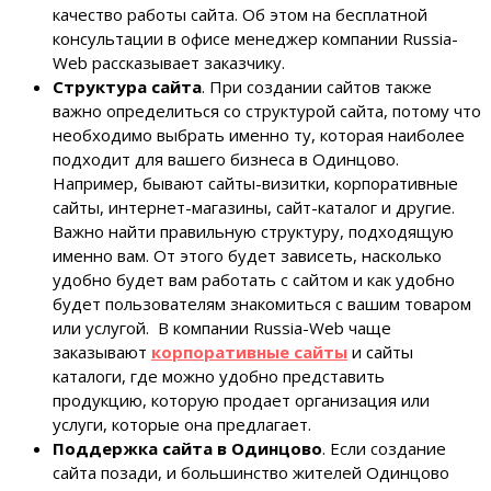
качество работы сайта. Об этом на бесплатной
консультации в офисе менеджер компании Russia-
Web рассказывает заказчику.
Структура сайта
. При создании сайтов также
важно определиться со структурой сайта, потому что
необходимо выбрать именно ту, которая наиболее
подходит для вашего бизнеса в Одинцово.
Например, бывают сайты-визитки, корпоративные
сайты, интернет-магазины, сайт-каталог и другие.
Важно найти правильную структуру, подходящую
именно вам. От этого будет зависеть, насколько
удобно будет вам работать с сайтом и как удобно
будет пользователям знакомиться с вашим товаром
или услугой. В компании Russia-Web чаще
заказывают
корпоративные сайты
и сайты
каталоги, где можно удобно представить
продукцию, которую продает организация или
услуги, которые она предлагает.
Поддержка сайта в Одинцово
. Если создание
сайта позади, и большинство жителей Одинцово