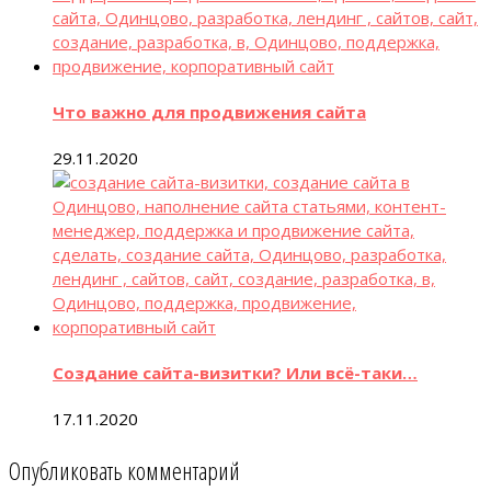
Что важно для продвижения сайта
29.11.2020
Создание сайта-визитки? Или всё-таки…
17.11.2020
Опубликовать комментарий