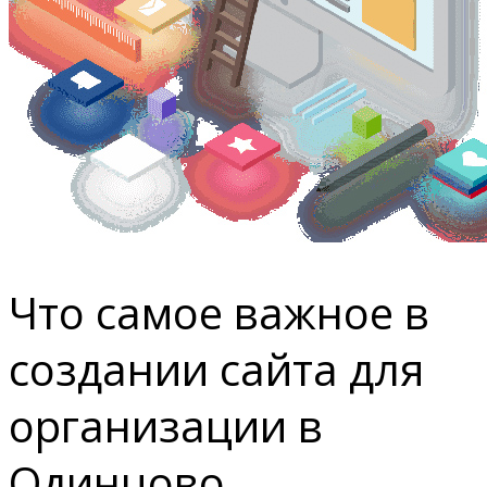
Что самое важное в
создании сайта для
организации в
Одинцово