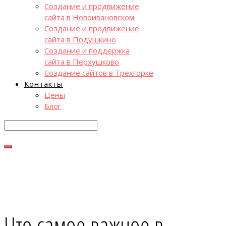
Создание и продвижение
сайта в Новоивановском
Создание и продвижение
сайта в Подушкино
Создание и поддержка
сайта в Перхушково
Создание сайтов в Трехгорке
Контакты
Цены
Блог
Что самое важное в