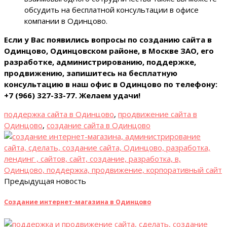
обсудить на бесплатной консультации в офисе
компании в Одинцово.
Если у Вас появились вопросы по созданию сайта в
Одинцово, Одинцовском районе, в Москве ЗАО, его
разработке, администрированию, поддержке,
продвижению, запишитесь на бесплатную
консультацию в наш офис в Одинцово по телефону:
+7 (966) 327-33-77. Желаем удачи!
поддержка сайта в Одинцово
,
продвижение сайта в
Одинцово
,
создание сайта в Одинцово
Предыдущая новость
Создание интернет-магазина в Одинцово