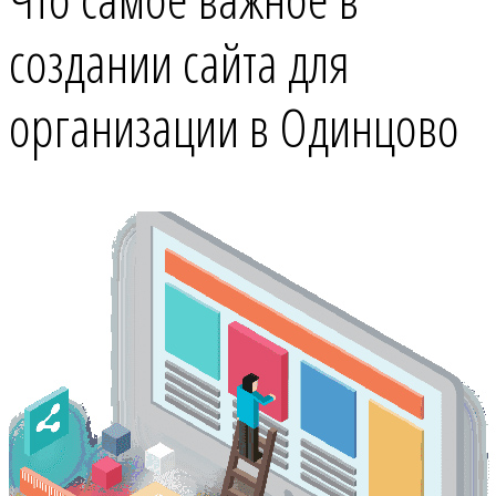
создании сайта для
организации в Одинцово