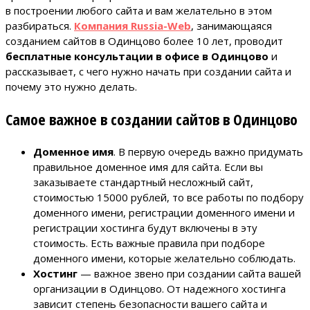
в построении любого сайта и вам желательно в этом
разбираться.
Компания Russia-Web
, занимающаяся
созданием сайтов в Одинцово более 10 лет, проводит
бесплатные консультации в офисе в Одинцово
и
рассказывает, с чего нужно начать при создании сайта и
почему это нужно делать.
Самое важное в создании сайтов в Одинцово
Доменное имя
. В первую очередь важно придумать
правильное доменное имя для сайта. Если вы
заказываете стандартный несложный сайт,
стоимостью 15000 рублей, то все работы по подбору
доменного имени, регистрации доменного имени и
регистрации хостинга будут включены в эту
стоимость. Есть важные правила при подборе
доменного имени, которые желательно соблюдать.
Хостинг
— важное звено при создании сайта вашей
организации в Одинцово. От надежного хостинга
зависит степень безопасности вашего сайта и