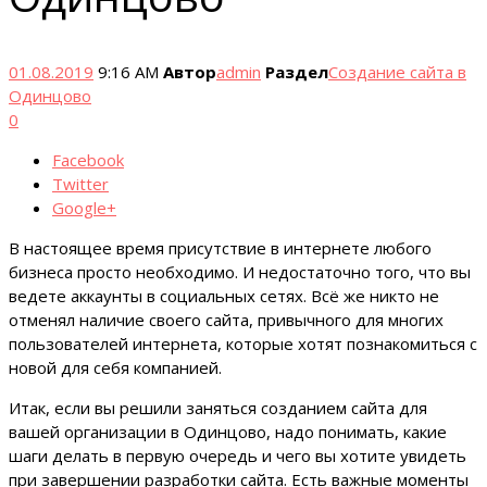
01.08.2019
9:16 AM
Автор
admin
Раздел
Создание сайта в
Одинцово
0
Facebook
Twitter
Google+
В настоящее время присутствие в интернете любого
бизнеса просто необходимо. И недостаточно того, что вы
ведете аккаунты в социальных сетях. Всё же никто не
отменял наличие своего сайта, привычного для многих
пользователей интернета, которые хотят познакомиться с
новой для себя компанией.
Итак, если вы решили заняться созданием сайта для
вашей организации в Одинцово, надо понимать, какие
шаги делать в первую очередь и чего вы хотите увидеть
при завершении разработки сайта. Есть важные моменты