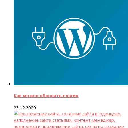
Как можно обновить плагин
23.12.2020