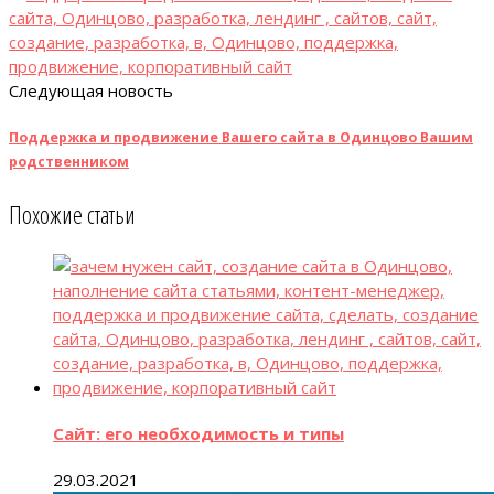
Следующая новость
Поддержка и продвижение Вашего сайта в Одинцово Вашим
родственником
Похожие статьи
Сайт: его необходимость и типы
29.03.2021