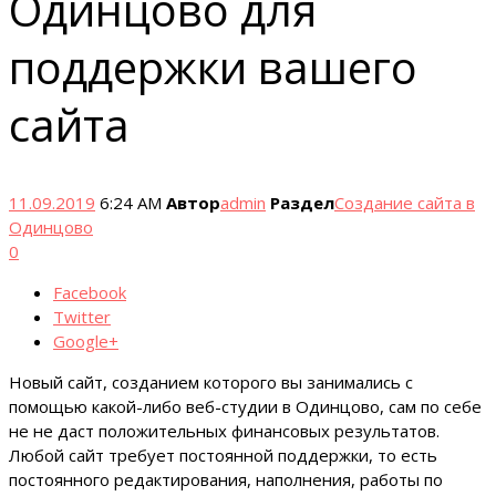
Одинцово для
поддержки вашего
сайта
11.09.2019
6:24 AM
Автор
admin
Раздел
Создание сайта в
Одинцово
0
Facebook
Twitter
Google+
Новый сайт, созданием которого вы занимались с
помощью какой-либо веб-студии в Одинцово, сам по себе
не не даст положительных финансовых результатов.
Любой сайт требует постоянной поддержки, то есть
постоянного редактирования, наполнения, работы по