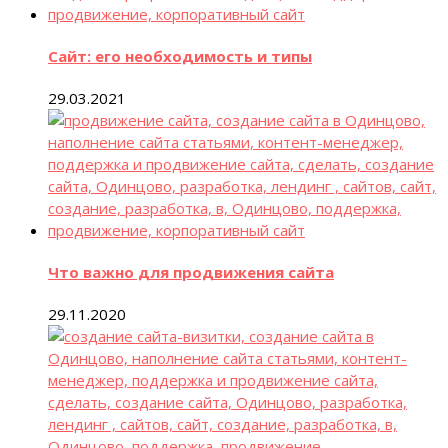
Сайт: его необходимость и типы
29.03.2021
Что важно для продвижения сайта
29.11.2020