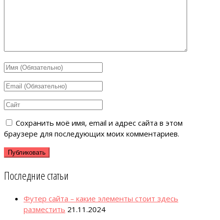
Сохранить моё имя, email и адрес сайта в этом
браузере для последующих моих комментариев.
Последние статьи
Футер сайта – какие элементы стоит здесь
разместить
21.11.2024