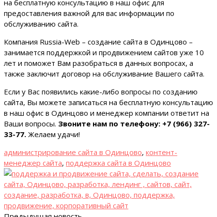
на бесплатную консультацию в наш офис для
предоставления важной для вас информации по
обслуживанию сайта.
Компания Russia-Web – создание сайта в Одинцово –
занимается поддержкой и продвижением сайтов уже 10
лет и поможет Вам разобраться в данных вопросах, а
также заключит договор на обслуживание Вашего сайта.
Если у Вас появились какие-либо вопросы по созданию
сайта, Вы можете записаться на бесплатную консультацию
в наш офис в Одинцово и менеджер компании ответит на
Ваши вопросы.
Звоните нам по телефону: +7 (966) 327-
33-77.
Желаем удачи!
администрирование сайта в Одинцово
,
контент-
менеджер сайта
,
поддержка сайта в Одинцово
Предыдущая новость