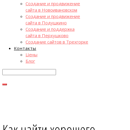
Создание и продвижение
сайта в Новоивановском
Создание и продвижение
сайта в Подушкино
Создание и поддержка
сайта в Перхушково
Создание сайтов в Трехгорке
Контакты
Цены
Блог
Как найти хорошего