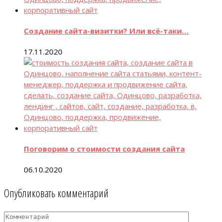
Создание сайта-визитки? Или всё-таки…
17.11.2020
Поговорим о стоимости создания сайта
06.10.2020
Опубликовать комментарий