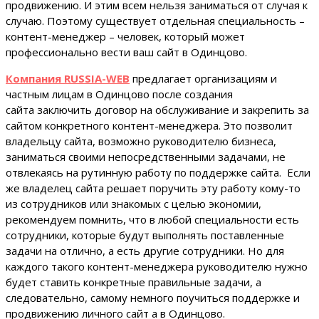
продвижению. И этим всем нельзя заниматься от случая к
случаю. Поэтому существует отдельная специальность –
контент-менеджер – человек, который может
профессионально вести ваш сайт в Одинцово.
Компания RUSSIA-WEB
предлагает организациям и
частным лицам в Одинцово после создания
сайта заключить договор на обслуживание и закрепить за
сайтом конкретного контент-менеджера. Это позволит
владельцу сайта, возможно руководителю бизнеса,
заниматься своими непосредственными задачами, не
отвлекаясь на рутинную работу по поддержке сайта. Если
же владелец сайта решает поручить эту работу кому-то
из сотрудников или знакомых с целью экономии,
рекомендуем помнить, что в любой специальности есть
сотрудники, которые будут выполнять поставленные
задачи на отлично, а есть другие сотрудники. Но для
каждого такого контент-менеджера руководителю нужно
будет ставить конкретные правильные задачи, а
следовательно, самому немного поучиться поддержке и
продвижению личного сайт а в Одинцово.