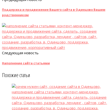
Поддержка и продвижение Вашего сайта в Одинцово Вашим
родственником
Следующая новость
Наполнение сайта статьями
Похожие статьи