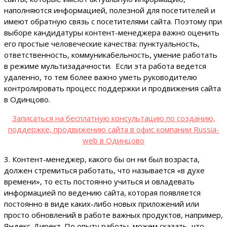
наполняются информацией, полезной для посетителей и
имеют обратную связь с посетителями сайта. Поэтому при
выборе кандидатуры контент-менеджера важно оценить
его простые человеческие качества: пунктуальность,
ответственность, коммуникабельность, умение работать
в режиме мультизадачности. Если эта работа ведется
удаленно, то тем более важно уметь руководителю
контролировать процесс поддержки и продвижения сайта
в Одинцово.
Записаться на бесплатную консультацию по созданию,
поддержке, продвижению сайта в офис компании Russia-
web в Одинцово
3. Контент-менеджер, какого бы он ни был возраста,
должен стремиться работать, что называется «в духе
времени», то есть постоянно учиться и овладевать
информацией по ведению сайта, которая появляется
постоянно в виде каких-либо новых приложений или
просто обновлений в работе важных продуктов, например,
Яндекс-Директ. По опыту работы, можем сказать, что