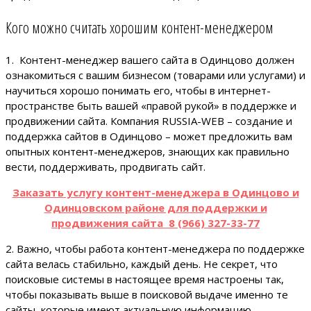
Кого можно считать хорошим контент-менеджером
1. Контент-менеджер вашего сайта в Одинцово должен
ознакомиться с вашим бизнесом (товарами или услугами) и
научиться хорошо понимать его, чтобы в интернет-
пространстве быть вашей «правой рукой» в поддержке и
продвижении сайта. Компания RUSSIA-WEB – создание и
поддержка сайтов в Одинцово – может предложить вам
опытных контент-менеджеров, знающих как правильно
вести, поддерживать, продвигать сайт.
Заказать услугу контент-менеджера в Одинцово и
Одинцовском районе для поддержки и
продвижения сайта 8 (966) 327-33-77
2. Важно, чтобы работа контент-менеджера по поддержке
сайта велась стабильно, каждый день. Не секрет, что
поисковые системы в настоящее время настроены так,
чтобы показывать выше в поисковой выдаче именно те
сайты, которые имеют актуальную информацию,