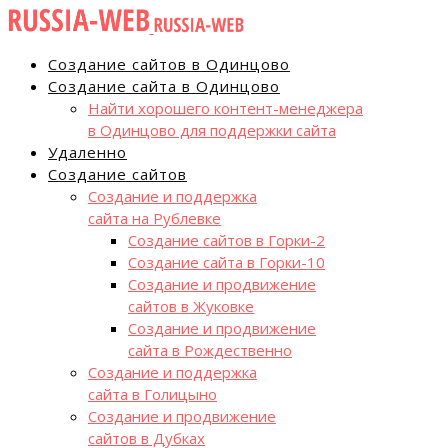
Создание сайтов в Одинцово
Создание сайта в Одинцово
Найти хорошего контент-менеджера
в Одинцово для поддержки сайта
Удаленно
Создание сайтов
Создание и поддержка
сайта на Рублевке
Создание сайтов в Горки-2
Создание сайта в Горки-10
Создание и продвижение
сайтов в Жуковке
Создание и продвижение
сайта в Рождественно
Создание и поддержка
сайта в Голицыно
Создание и продвижение
сайтов в Дубках