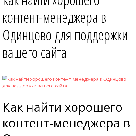
контент-менеджера в
Одинцово для поддержки
вашего сайта
Как найти хорошего
контент-менеджера в