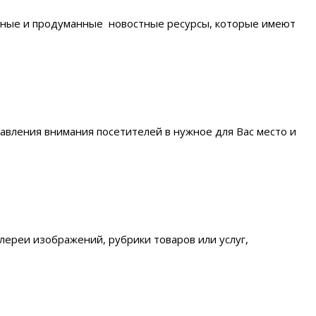
ичные и продуманные новостные ресурсы, которые имеют
авления внимания посетителей в нужное для Вас место и
ереи изображений, рубрики товаров или услуг,