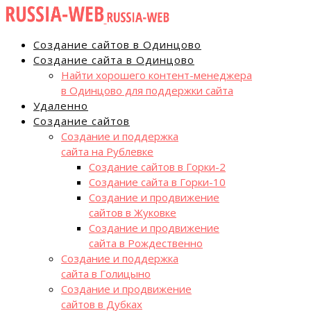
Создание сайтов в Одинцово
Создание сайта в Одинцово
Найти хорошего контент-менеджера
в Одинцово для поддержки сайта
Удаленно
Создание сайтов
Создание и поддержка
сайта на Рублевке
Создание сайтов в Горки-2
Создание сайта в Горки-10
Создание и продвижение
сайтов в Жуковке
Создание и продвижение
сайта в Рождественно
Создание и поддержка
сайта в Голицыно
Создание и продвижение
сайтов в Дубках