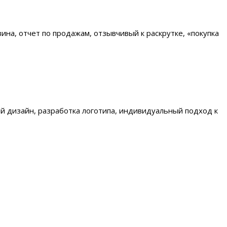
на, отчет по продажам, отзывчивый к раскрутке, «покупка
й дизайн, разработка логотипа, индивидуальный подход к