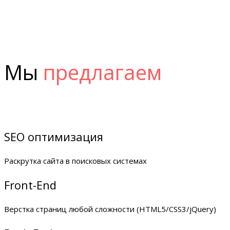
Мы
предлагаем
SEO оптимизация
Раскрутка сайта в поисковых системах
Front-End
Верстка страниц любой сложности (HTML5/CSS3/jQuery)