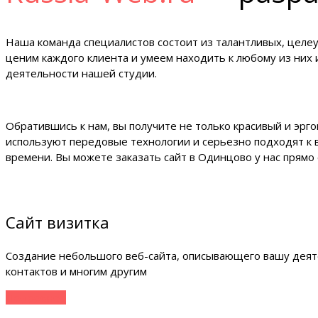
Наша команда специалистов состоит из талантливых, целе
ценим каждого клиента и умеем находить к любому из них
деятельности нашей студии.
Обратившись к нам, вы получите не только красивый и эрг
используют передовые технологии и серьезно подходят к 
времени. Вы можете заказать сайт в Одинцово у нас прямо
Сайт визитка
Создание небольшого веб-сайта, описывающего вашу деяте
контактов и многим другим
Подробнее