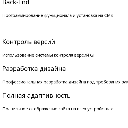
Back-End
Программирование функционала и установка на CMS
Контроль версий
Использование системы контроля версий GIT
Разработка дизайна
Профессиональная разработка дизайна под требования за
Полная адаптивность
Правильное отображение сайта на всех устройствах