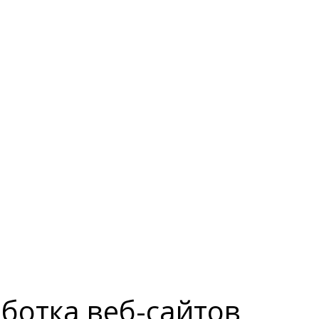
ботка веб-сайтов