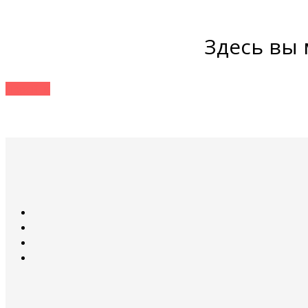
Здесь вы
Перейти