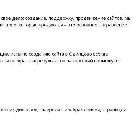
 свое дело: создание, поддержку, продвижение сайтов. Мы
динцово, которые продаются – это основное направление
ециалисты по созданию сайта в Одинцово всегда
ться прекрасных результатов за короткий промежуток
 ваших диллеров, галереей с изображениями, страницей