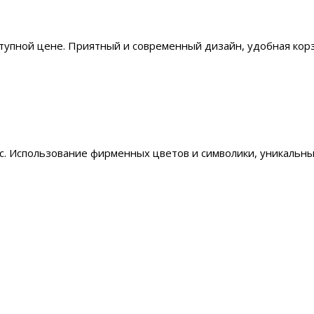
тупной цене. Приятный и современный дизайн, удобная корзи
с. Использование фирменных цветов и символики, уникальны