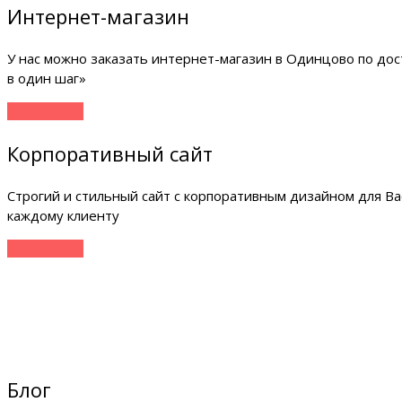
Интернет-магазин
У нас можно заказать интернет-магазин в Одинцово по дос
в один шаг»
Подробнее
Корпоративный сайт
Строгий и стильный сайт с корпоративным дизайном для Ва
каждому клиенту
Подробнее
Блог