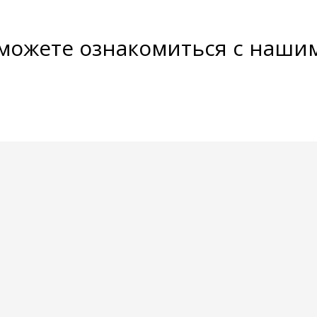
 можете ознакомиться с наши