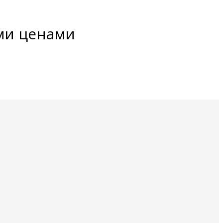
ми ценами