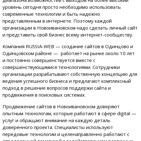
уровень сегодня просто необходимо использовать
современные технологии и быть надежно
представленным в интернете. Поэтому каждой
организации в Новоивановском надо сделать личный сайт
и представить свой бизнес всему интернет-сообществу.
Компания RUSSIA-WEB — создание сайтов в Одинцово и
Одинцовском районе — работает на рынке около 10 лет
и постоянно совершенствуется вместе с
совершенствующимися технологиями. Сотрудники
организации разрабатывают собственную концепцию для
ведения успешного бизнеса и предлагают комплексный
подход в решение вопросов поддержи сайта и
продвижения в поисковых системах.
Продвижение сайтов в Новоивановском доверяют
опытным технологам, которые работают в сфере digital —
услуг и обращают внимание на каждую деталь
доверенного проекта. Специалисты используют
передовые технологии и целенаправленно работают с
определенной тематикой с задействованием различных