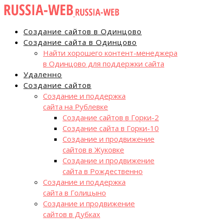
Создание сайтов в Одинцово
Создание сайта в Одинцово
Найти хорошего контент-менеджера
в Одинцово для поддержки сайта
Удаленно
Создание сайтов
Создание и поддержка
сайта на Рублевке
Создание сайтов в Горки-2
Создание сайта в Горки-10
Создание и продвижение
сайтов в Жуковке
Создание и продвижение
сайта в Рождественно
Создание и поддержка
сайта в Голицыно
Создание и продвижение
сайтов в Дубках