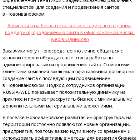
специалистов для создания и продвижения сайтов
в Новоивановском.
Записаться на бесплатную консультацию по созданию,
поддержке, продвижению сайта в офис компании Russia-
web в Одинцово
Заказчики могут непосредственно лично общаться с
исполнителем и обсуждать все этапы работы по
администрированию и продвижению сайта. Со многими
клиентами компания заключила официальный договор на
создание сайта с последующим продвижением
в Новоивановском. Подход сотрудников организации
RUSSIA-WEB показывает положительную динамику на
практике и помогает раскрутить бизнес с минимальными
дополнительными материальными вложениями.
В поселке Новоивановское развитая инфраструктура, на
территории постоянно появляются новые организации,
предприятия, поэтому важно идти в ногу со временем и
использовать эффективные методы для развития бизнеса.