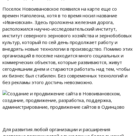
Поселок Новоивановское появился на карте еще со
времен Наполеона, хотя в то время носил название
«Ивановская». Здесь проложена железная дорога,
расположился научно-исследовательский институт,
институт северного зернового хозяйства и зернобобовых
культур, который по сей день продолжает работу и
внедрять новые технологии в производство. Помимо этих
организаций в поселке находится много социальных и
коммерческих объектов, которые развиваются, живут
сегодняшним днем и стараются работать над тем, чтобы
их бизнес был стабилен. Без современных технологий и
без рекламы этого достичь невозможно.
Для развития любой организации и расширения
диапазона возможностей с выходом на более высокий