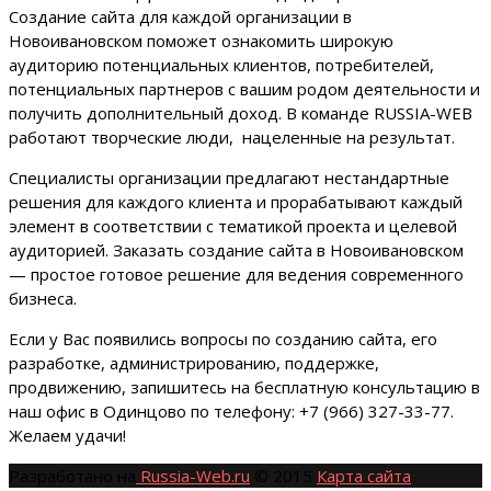
Создание сайта для каждой организации в
Новоивановском поможет ознакомить широкую
аудиторию потенциальных клиентов, потребителей,
потенциальных партнеров с вашим родом деятельности и
получить дополнительный доход. В команде RUSSIA-WEB
работают творческие люди, нацеленные на результат.
Специалисты организации предлагают нестандартные
решения для каждого клиента и прорабатывают каждый
элемент в соответствии с тематикой проекта и целевой
аудиторией. Заказать создание сайта в Новоивановском
— простое готовое решение для ведения современного
бизнеса.
Если у Вас появились вопросы по созданию сайта, его
разработке, администрированию, поддержке,
продвижению, запишитесь на бесплатную консультацию в
наш офис в Одинцово по телефону: +7 (966) 327-33-77.
Желаем удачи!
Разработано на
Russia-Web.ru
© 2015
Карта сайта