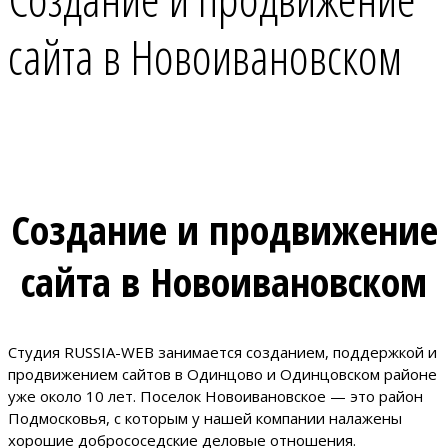
сайта в Новоивановском
Создание и продвижение
сайта в Новоивановском
Студия RUSSIA-WEB занимается созданием, поддержкой и
продвижением сайтов в Одинцово и Одинцовском районе
уже около 10 лет. Поселок Новоивановское — это район
Подмосковья, с которым у нашей компании налажены
хорошие добрососедские деловые отношения.