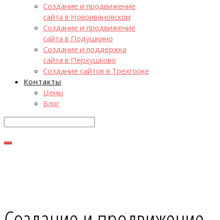
Создание и продвижение
сайта в Новоивановском
Создание и продвижение
сайта в Подушкино
Создание и поддержка
сайта в Перхушково
Создание сайтов в Трехгорке
Контакты
Цены
Блог
Создание и продвижение