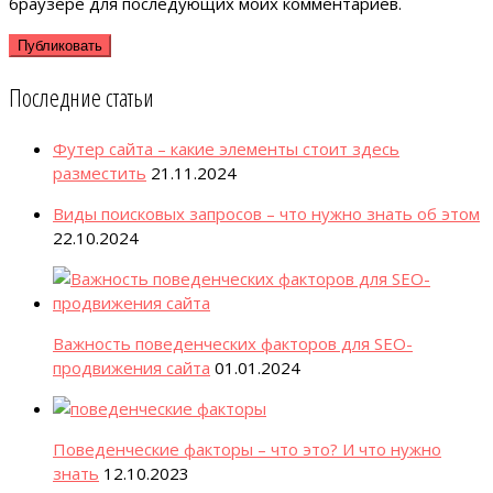
браузере для последующих моих комментариев.
Последние статьи
Футер сайта – какие элементы стоит здесь
разместить
21.11.2024
Виды поисковых запросов – что нужно знать об этом
22.10.2024
Важность поведенческих факторов для SEO-
продвижения сайта
01.01.2024
Поведенческие факторы – что это? И что нужно
знать
12.10.2023