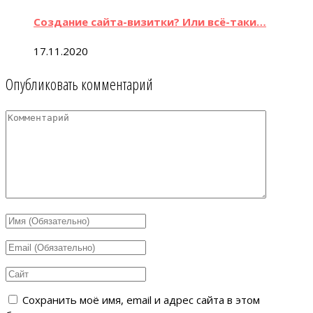
Создание сайта-визитки? Или всё-таки…
17.11.2020
Опубликовать комментарий
Сохранить моё имя, email и адрес сайта в этом