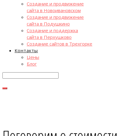
Создание и продвижение
сайта в Новоивановском
Создание и продвижение
сайта в Подушкино
Создание и поддержка
сайта в Перхушково
Создание сайтов в Трехгорке
Контакты
Цены
Блог
Поговорим о стоимости