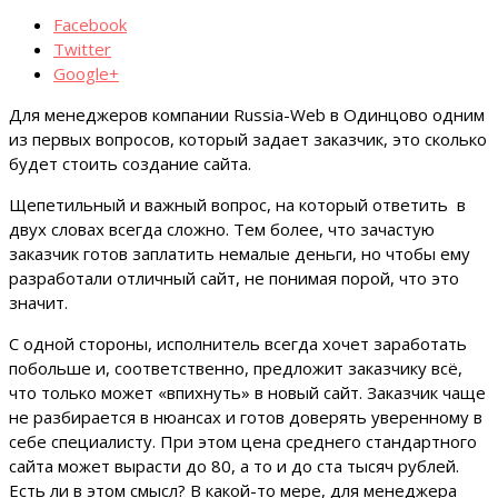
Facebook
Twitter
Google+
Для менеджеров компании Russia-Web в Одинцово одним
из первых вопросов, который задает заказчик, это сколько
будет стоить создание сайта.
Щепетильный и важный вопрос, на который ответить в
двух словах всегда сложно. Тем более, что зачастую
заказчик готов заплатить немалые деньги, но чтобы ему
разработали отличный сайт, не понимая порой, что это
значит.
С одной стороны, исполнитель всегда хочет заработать
побольше и, соответственно, предложит заказчику всё,
что только может «впихнуть» в новый сайт. Заказчик чаще
не разбирается в нюансах и готов доверять уверенному в
себе специалисту. При этом цена среднего стандартного
сайта может вырасти до 80, а то и до ста тысяч рублей.
Есть ли в этом смысл? В какой-то мере, для менеджера