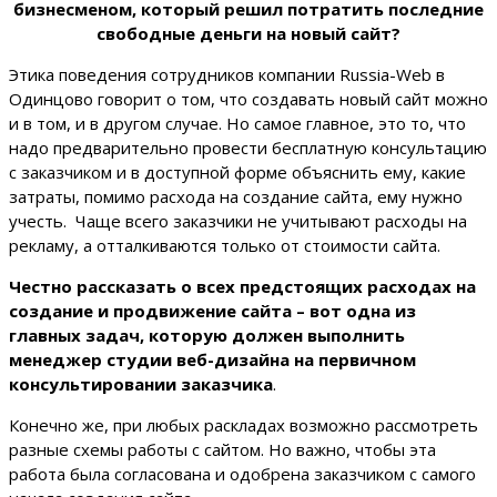
бизнесменом, который решил потратить последние
свободные деньги на новый сайт?
Этика поведения сотрудников компании Russia-Web в
Одинцово говорит о том, что создавать новый сайт можно
и в том, и в другом случае. Но самое главное, это то, что
надо предварительно провести бесплатную консультацию
с заказчиком и в доступной форме объяснить ему, какие
затраты, помимо расхода на создание сайта, ему нужно
учесть. Чаще всего заказчики не учитывают расходы на
рекламу, а отталкиваются только от стоимости сайта.
Честно рассказать о всех предстоящих расходах на
создание и продвижение сайта – вот одна из
главных задач, которую должен выполнить
менеджер студии веб-дизайна на первичном
консультировании заказчика
.
Конечно же, при любых раскладах возможно рассмотреть
разные схемы работы с сайтом. Но важно, чтобы эта
работа была согласована и одобрена заказчиком с самого