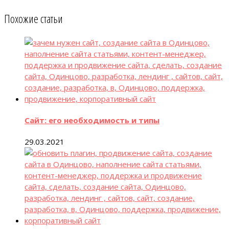
Похожие статьи
Сайт: его необходимость и типы
29.03.2021