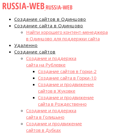
Создание сайтов в Одинцово
Создание сайта в Одинцово
Найти хорошего контент-менеджера
в Одинцово для поддержки сайта
Удаленно
Создание сайтов
Создание и поддержка
сайта на Рублевке
Создание сайтов в Горки-2
Создание сайта в Горки-10
Создание и продвижение
сайтов в Жуковке
Создание и продвижение
сайта в Рождественно
Создание и поддержка
сайта в Голицыно
Создание и продвижение
сайтов в Дубках