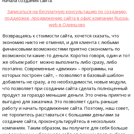
начала создания сайта.
Записаться на бесплатную консультацию по созданию,
поддержке, продвижению сайта в офис компании Russia-
web в Одинцово
Возвращаясь к стоимости сайта, хочется сказать, что
экономию никто не отменял, и для клиента с любыми
финансовыми возможностями приятно сэкономить по
возможности какие-то деньги. Коротко говоря, один и тот
же объем работ можно выполнить либо сразу, либо
поэтапно. Современные «движки» – программы, на
которых построен сайт, – позволяют в базовый шаблон
добавлять не сразу, а по необходимости, новые модули,
что позволяет при создании сайта сделать полноценный
продукт за гораздо меньшие деньги. Это очень приятно и
выгодно для заказчика. Это позволяет сдать раньше
работу и начать продвижение сайта. Поэтому, наш совет,
не торопитесь расставаться с большими деньгами за
создание сайта, проконсультируйтесь в нескольких
компаниях. Таким образом, вы получите для себя больше