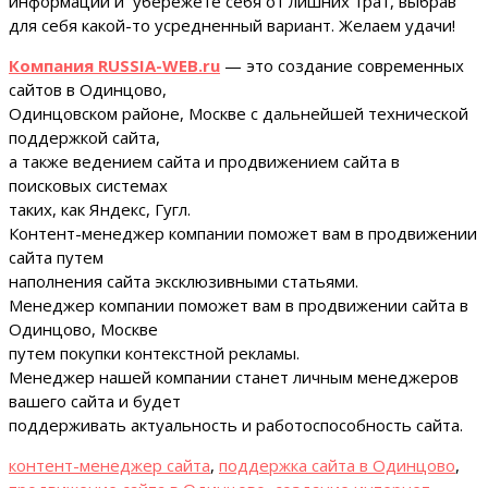
информации и убережете себя от лишних трат, выбрав
для себя какой-то усредненный вариант. Желаем удачи!
Компания RUSSIA-WEB.ru
— это создание современных
сайтов в Одинцово,
Одинцовском районе, Москве с дальнейшей технической
поддержкой сайта,
а также ведением сайта и продвижением сайта в
поисковых системах
таких, как Яндекс, Гугл.
Контент-менеджер компании поможет вам в продвижении
сайта путем
наполнения сайта эксклюзивными статьями.
Менеджер компании поможет вам в продвижении сайта в
Одинцово, Москве
путем покупки контекстной рекламы.
Менеджер нашей компании станет личным менеджеров
вашего сайта и будет
поддерживать актуальность и работоспособность сайта.
контент-менеджер сайта
,
поддержка сайта в Одинцово
,