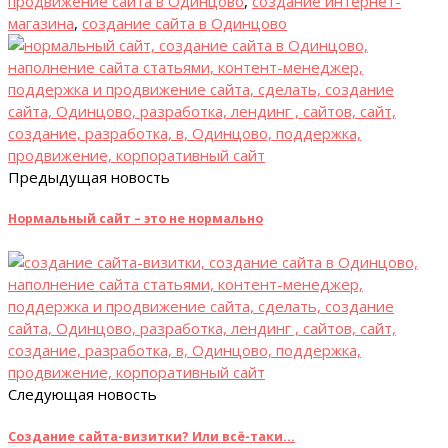
продвижение сайта в Одинцово
,
создание интернет-
магазина
,
создание сайта в Одинцово
Предыдущая новость
Нормальный сайт – это не нормально
Следующая новость
Создание сайта-визитки? Или всё-таки…