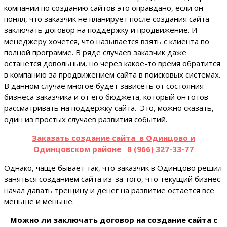
компании по созданию сайтов это оправдано, если он
понял, что заказчик не планирует после создания сайта
заключать договор на поддержку и продвижение. И
менеджеру хочется, что называется взять с клиента по
полной программе. В ряде случаев заказчик даже
останется довольным, но через какое-то время обратится
в компанию за продвижением сайта в поисковых системах.
В данном случае многое будет зависеть от состояния
бизнеса заказчика и от его бюджета, который он готов
рассматривать на поддержку сайта. Это, можно сказать,
один из простых случаев развития событий.
Заказать создание сайта в Одинцово и
Одинцовском районе 8 (966) 327-33-77
Однако, чаще бывает так, что заказчик в Одинцово решил
заняться созданием сайта из-за того, что текущий бизнес
начал давать трещину и денег на развитие остается всё
меньше и меньше.
Можно ли заключать договор на создание сайта с