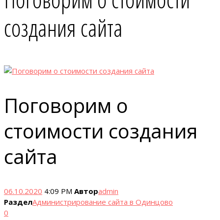
создания сайта
Поговорим о
стоимости создания
сайта
06.10.2020
4:09 PM
Автор
admin
Раздел
Администрирование сайта в Одинцово
0