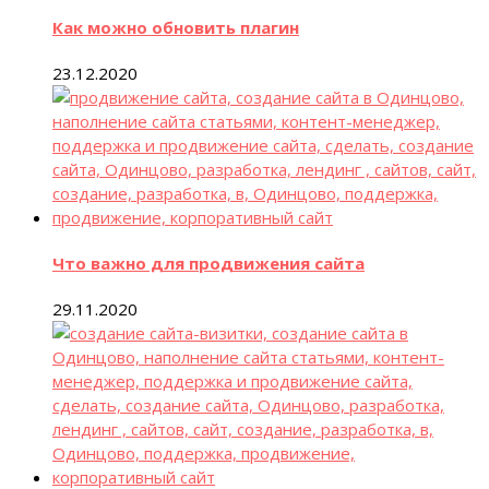
Как можно обновить плагин
23.12.2020
Что важно для продвижения сайта
29.11.2020