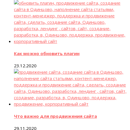
Как можно обновить плагин
23.12.2020
Что важно для продвижения сайта
29.11.2020