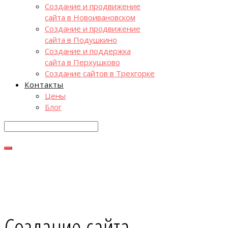
Создание и продвижение
сайта в Новоивановском
Создание и продвижение
сайта в Подушкино
Создание и поддержка
сайта в Перхушково
Создание сайтов в Трехгорке
Контакты
Цены
Блог
Создание сайта –