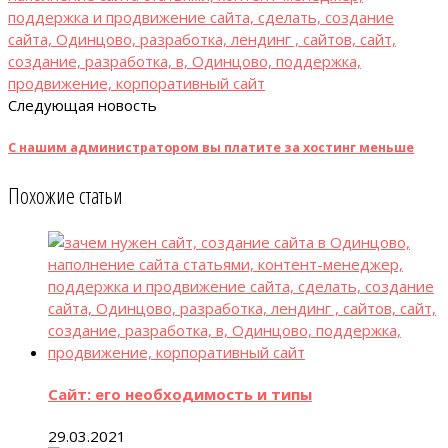
Следующая новость
С нашим администратором вы платите за хостинг меньше
Похожие статьи
Сайт: его необходимость и типы
29.03.2021