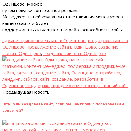
Одинцово, Москве
путем покупки контекстной рекламы.
Менеджер нашей компании станет личным менеджеров
вашего сайта и будет
поддерживать актуальность и работоспособность сайта.
администрирование сайта в Одинцово
,
поддержка сайта в
Одинцово
,
продвижение сайта в Одинцово
,
создание
сайта в Одинцово
,
создание сайтов в Одинцово
Предыдущая новость
Нужно ли создавать сайт, если вы – активные пользователи
соцсетей?