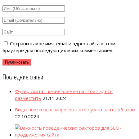
Сохранить моё имя, email и адрес сайта в этом
браузере для последующих моих комментариев.
Последние статьи
Футер сайта – какие элементы стоит здесь
разместить
21.11.2024
Виды поисковых запросов – что нужно знать об этом
22.10.2024