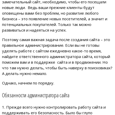
замечательный сайт, необходимо, чтобы его посещали
новые люди. Ведь ваши прежние клиенты будут
оповещены вами без проблем, но развитие любого
бизнеса – это появление новых посетителей, а значит и
потенциальных покупателей. Только так можно
развиваться и надеяться на успех.
Поэтому самая важная задача после создания сайта – это
правильное администрирование. Если вы не готовы
уделять работе с сайтом ежедневно какое-то время,
найдите ответственного администратора сайта, который
поможем вам и в поддержке сайта и в продвижении. Но
что там нужно делать, чтобы быть наверху в поисковиках?
А делать нужно немало.
Однако, начнем по порядку.
Обязанности администратора сайта
1. Прежде всего нужно контролировать работу сайта и
поддерживать его безопасность. Было бы глупо