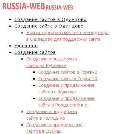
Создание сайтов в Одинцово
Создание сайта в Одинцово
Найти хорошего контент-менеджера
в Одинцово для поддержки сайта
Удаленно
Создание сайтов
Создание и поддержка
сайта на Рублевке
Создание сайтов в Горки-2
Создание сайта в Горки-10
Создание и продвижение
сайтов в Жуковке
Создание и продвижение
сайта в Рождественно
Создание и поддержка
сайта в Голицыно
Создание и продвижение
сайтов в Дубках