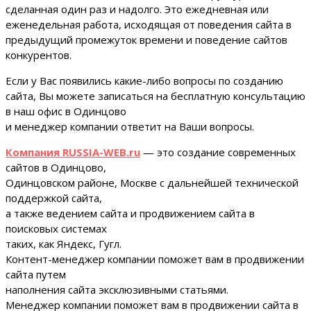
сделанная один раз и надолго. Это ежедневная или
еженедельная работа, исходящая от поведения сайта в
предыдущий промежуток времени и поведение сайтов
конкурентов.
Если у Вас появились какие-либо вопросы по созданию
сайта, Вы можете записаться на бесплатную консультацию
в наш офис в Одинцово
и менеджер компании ответит на Ваши вопросы.
Компания RUSSIA-WEB.ru
— это создание современных
сайтов в Одинцово,
Одинцовском районе, Москве с дальнейшей технической
поддержкой сайта,
а также ведением сайта и продвижением сайта в
поисковых системах
таких, как Яндекс, Гугл.
Контент-менеджер компании поможет вам в продвижении
сайта путем
наполнения сайта эксклюзивными статьями.
Менеджер компании поможет вам в продвижении сайта в