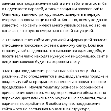
заниматься продвижением сайта и не заботиться хотя бы
о надежности паролей, а также создании архивов сайта.
Опытному администратору можно доверить в первую
очередь вопросы защиты сайта. Конечно, всем уже давно
известно, что сайты имеют много уязвимостей, но это не
означает, что нужно смириться с такой ситуацией.
2. От наполнения сайта актуальной информацией зависит
отношение поисковых систем к данному сайту. Если все
страницы сайта сделаны, что называется «для людей», и
посетители легко находят нужную им информацию, сайт в
лице поисковиков будет на хорошем счету.
3.Методы продвижения различных сайтов могут быть
различны. Это определяется в индивидуальном порядке и
владельцу сайта предлагается несколько вариантов схем
продвижения. Изучив тематику бизнеса и особенности
привлечения клиентов, менеджер компании обязательно
порекомендует вам как мало бюджетные варианты, так и
варианты посерьёзнее. В любом случае, продвижение
сайта – это не застывшая монолитная структура,