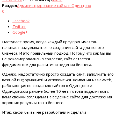
Раздел
Администрирование сайта в Одинцово
0
Facebook
Twitter
Google+
Наступает время, когда каждый предприниматель
начинает задумываться о создании сайта для нового
бизнеса. И это правильный подход. Потому что как бы вы
не рекламировались в соцсетях, сайт остается
фундаментом для развития и ведения бизнеса.
Однако, недостаточно просто создать сайт, заполнить его
важной информацией и успокоиться. Компания Rssia-Web,
работающая по созданию сайтов в Одинцово и
Одинцовском районе более 10 лет, готова поделиться с
вами своими взглядами на ведение сайта для достижения
хороших результатов в бизнесе.
Итак, какой бы вы не разработали и сделали