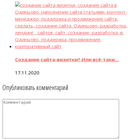
Создание сайта-визитки? Или всё-таки…
17.11.2020
Опубликовать комментарий