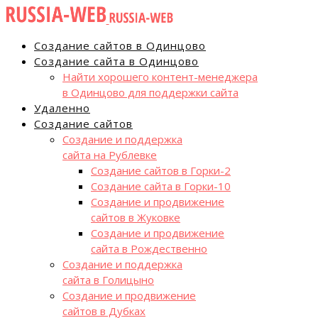
Создание сайтов в Одинцово
Создание сайта в Одинцово
Найти хорошего контент-менеджера
в Одинцово для поддержки сайта
Удаленно
Создание сайтов
Создание и поддержка
сайта на Рублевке
Создание сайтов в Горки-2
Создание сайта в Горки-10
Создание и продвижение
сайтов в Жуковке
Создание и продвижение
сайта в Рождественно
Создание и поддержка
сайта в Голицыно
Создание и продвижение
сайтов в Дубках