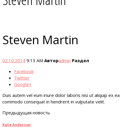
Steven Martin
02.10.2014
9:13 AM
Автор
admin
Раздел
Facebook
Twitter
Google+
Duis autem vel eum iriure dolor laboris nisi ut aliquip ex ea
commodo consequat in hendrerit in vulputate velit.
Предыдущая новость
Kate Anderson