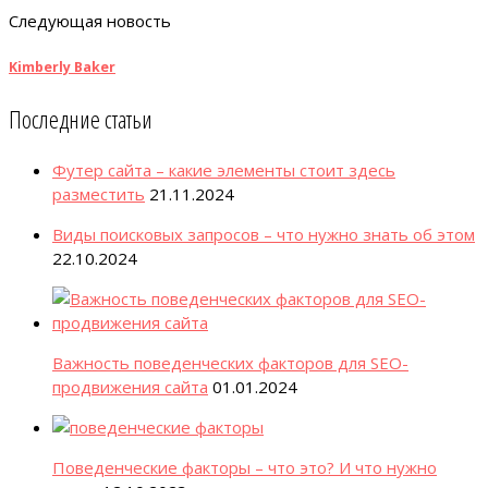
Следующая новость
Kimberly Baker
Последние статьи
Футер сайта – какие элементы стоит здесь
разместить
21.11.2024
Виды поисковых запросов – что нужно знать об этом
22.10.2024
Важность поведенческих факторов для SEO-
продвижения сайта
01.01.2024
Поведенческие факторы – что это? И что нужно