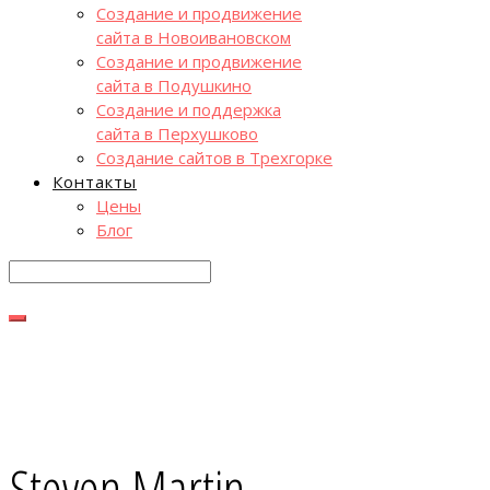
Создание и продвижение
сайта в Новоивановском
Создание и продвижение
сайта в Подушкино
Создание и поддержка
сайта в Перхушково
Создание сайтов в Трехгорке
Контакты
Цены
Блог
Steven Martin